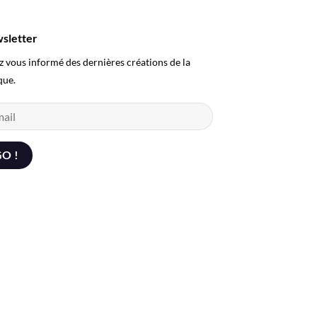
sletter
z vous informé des dernières créations de la
que.