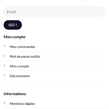
Mon compte
Mes commandes
Mot de passe oublié
Mon compte
Déconnexion
Informations
Mentions légales