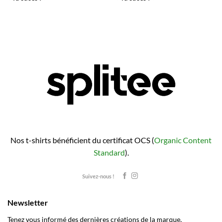
Nos t-shirts bénéficient du certificat OCS (
Organic Content
Standard
).
Suivez-nous !
Newsletter
Tenez vous informé des dernières créations de la marque.